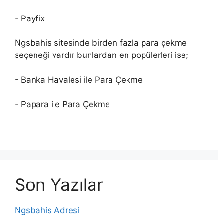
- Payfix
Ngsbahis sitesinde birden fazla para çekme
seçeneği vardır bunlardan en popülerleri ise;
- Banka Havalesi ile Para Çekme
- Papara ile Para Çekme
Son Yazılar
Ngsbahis Adresi