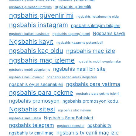
ngsbahis güvenlik
ngsbahis güvenebilir miyim
ngsbahis güvenlir mi
ngsbahis hesabıma ne oldu
ngsbahis instagram
ngsbahis i̇letişim bilgileri
Ngsbahis kaydı
ngsbahis kaliteli casinolar
ngsbahis kapanış i̇şlemi
Ngsbahis kayıt
ngsbahis kazanma potansiyeli
ngsbahis kaç oldu
ngsbahis maç izle
ngsbahis maç izleme
ngsbahis mobil uygulamalar
ngsbahis nasil bir site
ngsbahis mobil uyumlu mu
ngsbahis nasıl oynanır
ngsbahis neden adres değiştirdi
ngsbahis para yatirma
ngsbahis oyun seçenekleri
ngsbahis para çekme
ngsbahis para çekme i̇şlemi
ngsbahis promosyon
ngsbahis promosyon kodu
Ngsbahis sitesi
ngsbahis slot makine
Ngsbahis Spor Bahisleri
ngsbahis sms listesi
ngsbahis telegram
ngsbahis tv
ngsbahis temsilci
ngsbahis tv canli maç izle
ngsbahis tv canli maç