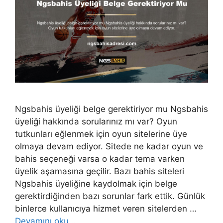
Ngsbahis üyeliği belge gerektiriyor mu Ngsbahis
üyeliği hakkında sorularınız mı var? Oyun
tutkunları eğlenmek için oyun sitelerine üye
olmaya devam ediyor. Sitede ne kadar oyun ve
bahis seçeneği varsa o kadar tema varken
üyelik aşamasına geçilir. Bazı bahis siteleri
Ngsbahis üyeliğine kaydolmak için belge
gerektirdiğinden bazı sorunlar fark ettik. Günlük
binlerce kullanıcıya hizmet veren sitelerden …
Devamını oku…