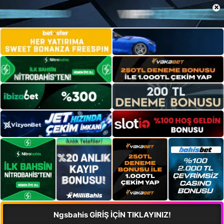
×
Ngsbahis GİRİŞ İÇİN TIKLAYINIZ!