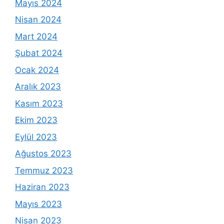
Mayıs 2024
Nisan 2024
Mart 2024
Şubat 2024
Ocak 2024
Aralık 2023
Kasım 2023
Ekim 2023
Eylül 2023
Ağustos 2023
Temmuz 2023
Haziran 2023
Mayıs 2023
Nisan 2023