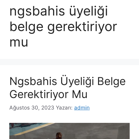
ngsbahis üyeliği
belge gerektiriyor
mu
Ngsbahis Üyeliği Belge
Gerektiriyor Mu
Ağustos 30, 2023
Yazarı:
admin