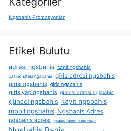
Kategoriler
Ngsbahis Promosyonlar
Etiket Bulutu
adresi ngsbahis
canli ngsbahis
giris adresi ngsbahis
casino sitesi ngsbahis
girisi ngsbahis
giris ngsbahis
giris yap ngsbahis
güncel adresi ngsbahis
kayit ngsbahis
güncel ngsbahis
mobil ngsbahis
Ngsbahis Adres
ngsbahis adresi
ngsbahis adresini tanımlayın
Ngsbahis Bahis