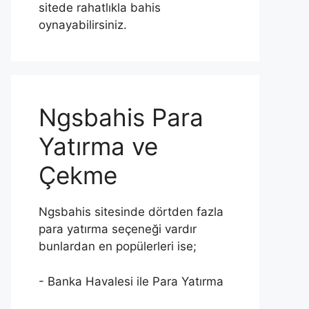
sitede rahatlıkla bahis
oynayabilirsiniz.
Ngsbahis Para
Yatırma ve
Çekme
Ngsbahis sitesinde dörtden fazla
para yatırma seçeneği vardır
bunlardan en popülerleri ise;
- Banka Havalesi ile Para Yatırma