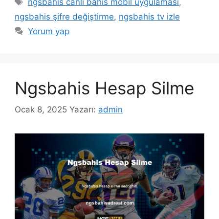
ngsbahis canlı bahis mobil uygulaması
,
ngsbahis şifre değiştirme
,
ngsbahis tv izle
Yorum yap
Ngsbahis Hesap Silme
Ocak 8, 2025
Yazarı:
admin