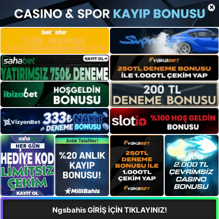
×
Ngsbahis GİRİŞ İÇİN TIKLAYINIZ!