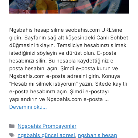
Ngsbahis hesap silme seobahis.com URL’sine
gidin. Sayfanın sağ alt köşesindeki Canlı Sohbet
düğmesini tıklayın. Temsilciye hesabınızı silmek
istediğinizi söyleyin ve dürüst olun. E-posta
hesabınızı silin. Bu hesapla kaydettiğiniz e-
posta hesabını açın. Şimdi e-posta kurun ve
Ngsbahis.com e-posta adresini girin. Konuya
“Hesabımı silmek istiyorum” yazın. Sitede kayıtlı
e-posta hesabınızı açın. Şimdi e-postayı
yapılandırın ve Ngsbahis.com e-posta …
Devamını oku…
Kategoriler
Ngsbahis Promosyonlar
Etiketler
ngsbahis güncel adresi
,
ngsbahis hesap