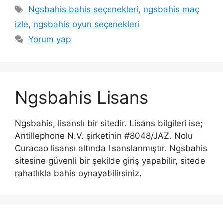
Etiketler
Ngsbahis bahis seçenekleri
,
ngsbahis maç
izle
,
ngsbahis oyun seçenekleri
Yorum yap
Ngsbahis Lisans
Ngsbahis, lisanslı bir sitedir. Lisans bilgileri ise;
Antillephone N.V. şirketinin #8048/JAZ. Nolu
Curacao lisansı altında lisanslanmıştır. Ngsbahis
sitesine güvenli bir şekilde giriş yapabilir, sitede
rahatlıkla bahis oynayabilirsiniz.