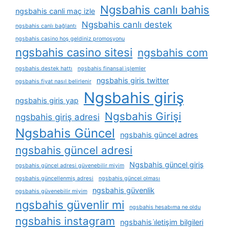
Ngsbahis canlı bahis
ngsbahis canli maç izle
Ngsbahis canlı destek
ngsbahis canlı bağlantı
ngsbahis casino hoş geldiniz promosyonu
ngsbahis casino sitesi
ngsbahis com
ngsbahis destek hattı
ngsbahis finansal i̇şlemler
ngsbahis giris twitter
ngsbahis fiyat nasıl belirlenir
Ngsbahis giriş
ngsbahis giris yap
Ngsbahis Girişi
ngsbahis giriş adresi
Ngsbahis Güncel
ngsbahis güncel adres
ngsbahis güncel adresi
Ngsbahis güncel giriş
ngsbahis güncel adresi güvenebilir miyim
ngsbahis güncellenmiş adresi
ngsbahis güncel olması
ngsbahis güvenlik
ngsbahis güvenebilir miyim
ngsbahis güvenlir mi
ngsbahis hesabıma ne oldu
ngsbahis instagram
ngsbahis i̇letişim bilgileri