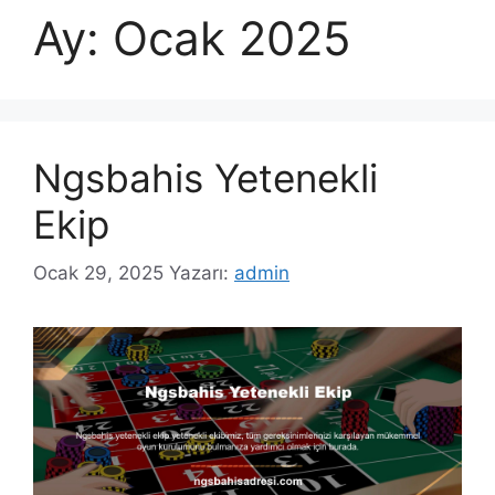
Ay:
Ocak 2025
Ngsbahis Yetenekli
Ekip
Ocak 29, 2025
Yazarı:
admin