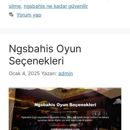
silme
,
ngsbahis ne kadar güvenilir
Yorum yap
Ngsbahis Oyun
Seçenekleri
Ocak 4, 2025
Yazarı:
admin