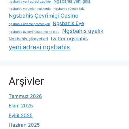
Ngsbahis yeni giriş
ngsbahis yeni adresi zepline
ngsbahis yorumları hakkında
ngsbahis yüksek faiz
Ngsbahis Çevrimiçi Casino
Ngsbahis üye
ngsbahis ödeme promosyon
Ngsbahis üyelik
ngsbahis üyeleri hesabıma ne oldu
twitter ngsbahis
Ngsbahis şikayetleri
yeni adresi ngsbahis
Arşivler
Temmuz 2026
Ekim 2025
Eylül 2025
Haziran 2025