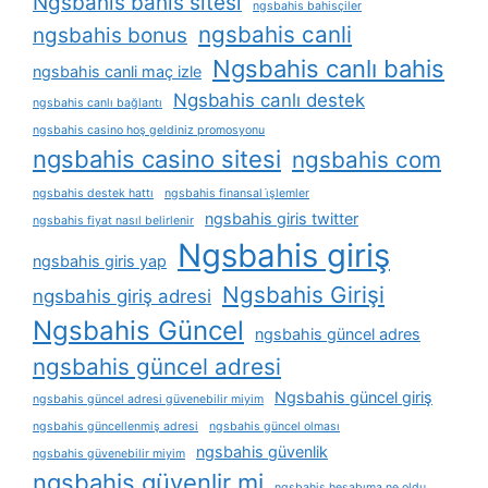
Ngsbahis bahis sitesi
ngsbahis bahisçiler
ngsbahis canli
ngsbahis bonus
Ngsbahis canlı bahis
ngsbahis canli maç izle
Ngsbahis canlı destek
ngsbahis canlı bağlantı
ngsbahis casino hoş geldiniz promosyonu
ngsbahis casino sitesi
ngsbahis com
ngsbahis destek hattı
ngsbahis finansal i̇şlemler
ngsbahis giris twitter
ngsbahis fiyat nasıl belirlenir
Ngsbahis giriş
ngsbahis giris yap
Ngsbahis Girişi
ngsbahis giriş adresi
Ngsbahis Güncel
ngsbahis güncel adres
ngsbahis güncel adresi
Ngsbahis güncel giriş
ngsbahis güncel adresi güvenebilir miyim
ngsbahis güncellenmiş adresi
ngsbahis güncel olması
ngsbahis güvenlik
ngsbahis güvenebilir miyim
ngsbahis güvenlir mi
ngsbahis hesabıma ne oldu