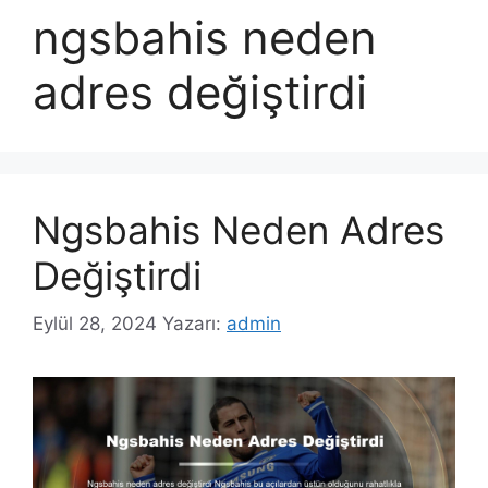
ngsbahis neden
adres değiştirdi
Ngsbahis Neden Adres
Değiştirdi
Eylül 28, 2024
Yazarı:
admin