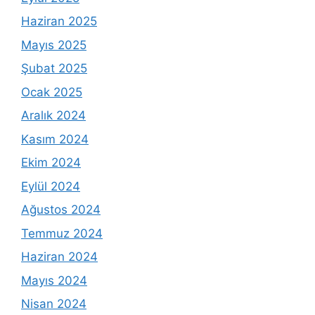
Haziran 2025
Mayıs 2025
Şubat 2025
Ocak 2025
Aralık 2024
Kasım 2024
Ekim 2024
Eylül 2024
Ağustos 2024
Temmuz 2024
Haziran 2024
Mayıs 2024
Nisan 2024