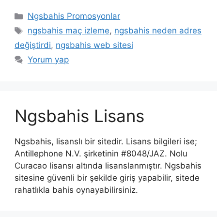
Kategoriler
Ngsbahis Promosyonlar
Etiketler
ngsbahis maç izleme
,
ngsbahis neden adres
değiştirdi
,
ngsbahis web sitesi
Yorum yap
Ngsbahis Lisans
Ngsbahis, lisanslı bir sitedir. Lisans bilgileri ise;
Antillephone N.V. şirketinin #8048/JAZ. Nolu
Curacao lisansı altında lisanslanmıştır. Ngsbahis
sitesine güvenli bir şekilde giriş yapabilir, sitede
rahatlıkla bahis oynayabilirsiniz.