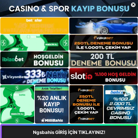
×
Ngsbahis GİRİŞ İÇİN TIKLAYINIZ!