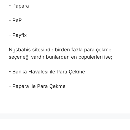
- Papara
- PeP
- Payfix
Ngsbahis sitesinde birden fazla para çekme
seçeneği vardır bunlardan en popülerleri ise;
- Banka Havalesi ile Para Çekme
- Papara ile Para Çekme