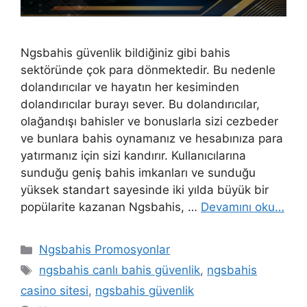
Ngsbahis güvenlik bildiğiniz gibi bahis
sektöründe çok para dönmektedir. Bu nedenle
dolandırıcılar ve hayatın her kesiminden
dolandırıcılar burayı sever. Bu dolandırıcılar,
olağandışı bahisler ve bonuslarla sizi cezbeder
ve bunlara bahis oynamanız ve hesabınıza para
yatırmanız için sizi kandırır. Kullanıcılarına
sunduğu geniş bahis imkanları ve sunduğu
yüksek standart sayesinde iki yılda büyük bir
popülarite kazanan Ngsbahis, …
Devamını oku…
Kategoriler
Ngsbahis Promosyonlar
Etiketler
ngsbahis canlı bahis güvenlik
,
ngsbahis
casino sitesi
,
ngsbahis güvenlik