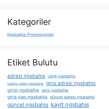
Kategoriler
Ngsbahis Promosyonlar
Etiket Bulutu
adresi ngsbahis
canli ngsbahis
giris adresi ngsbahis
casino sitesi ngsbahis
girisi ngsbahis
giris ngsbahis
giris yap ngsbahis
güncel adresi ngsbahis
kayit ngsbahis
güncel ngsbahis