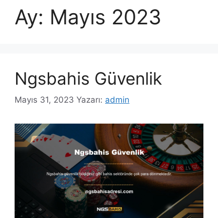
Ay:
Mayıs 2023
Ngsbahis Güvenlik
Mayıs 31, 2023
Yazarı:
admin