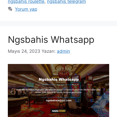
ngsbahis roulette
,
ngsbahis telegram
Yorum yap
Ngsbahis Whatsapp
Mayıs 24, 2023
Yazarı:
admin