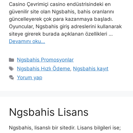
Casino Çevrimiçi casino endüstrisindeki en
güvenilir site olan Ngsbahis, bahis oranlarını
güncelleyerek çok para kazanmaya başladı.
Oyuncular, Ngsbahis giriş adreslerini kullanarak
siteye girerek burada açıklanan özellikleri …
Devamını oku…
Kategoriler
Ngsbahis Promosyonlar
Etiketler
Ngsbahis Hızlı Ödeme
,
Ngsbahis kayıt
Yorum yap
Ngsbahis Lisans
Ngsbahis, lisanslı bir sitedir. Lisans bilgileri ise;