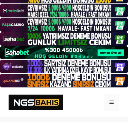
İçeriğe
atla
Menü