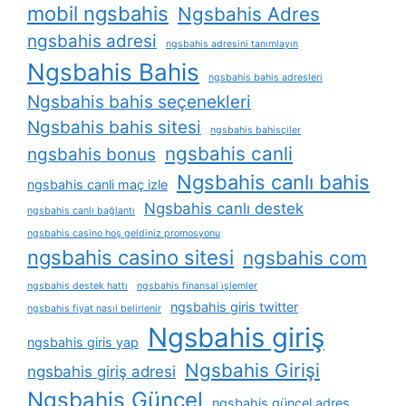
mobil ngsbahis
Ngsbahis Adres
ngsbahis adresi
ngsbahis adresini tanımlayın
Ngsbahis Bahis
ngsbahis bahis adresleri
Ngsbahis bahis seçenekleri
Ngsbahis bahis sitesi
ngsbahis bahisçiler
ngsbahis canli
ngsbahis bonus
Ngsbahis canlı bahis
ngsbahis canli maç izle
Ngsbahis canlı destek
ngsbahis canlı bağlantı
ngsbahis casino hoş geldiniz promosyonu
ngsbahis casino sitesi
ngsbahis com
ngsbahis destek hattı
ngsbahis finansal i̇şlemler
ngsbahis giris twitter
ngsbahis fiyat nasıl belirlenir
Ngsbahis giriş
ngsbahis giris yap
Ngsbahis Girişi
ngsbahis giriş adresi
Ngsbahis Güncel
ngsbahis güncel adres