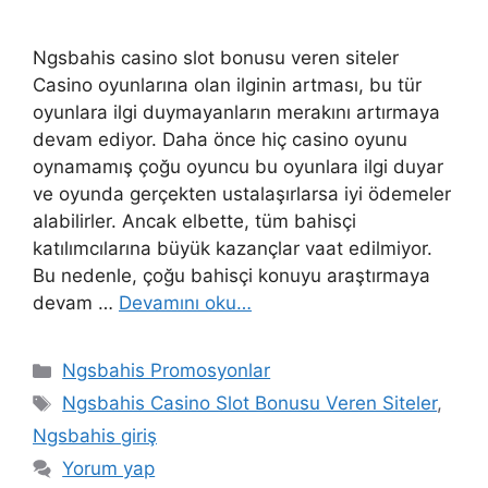
Ngsbahis casino slot bonusu veren siteler
Casino oyunlarına olan ilginin artması, bu tür
oyunlara ilgi duymayanların merakını artırmaya
devam ediyor. Daha önce hiç casino oyunu
oynamamış çoğu oyuncu bu oyunlara ilgi duyar
ve oyunda gerçekten ustalaşırlarsa iyi ödemeler
alabilirler. Ancak elbette, tüm bahisçi
katılımcılarına büyük kazançlar vaat edilmiyor.
Bu nedenle, çoğu bahisçi konuyu araştırmaya
devam …
Devamını oku…
Kategoriler
Ngsbahis Promosyonlar
Etiketler
Ngsbahis Casino Slot Bonusu Veren Siteler
,
Ngsbahis giriş
Yorum yap