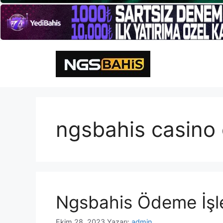
İçeriğe
atla
ngsbahis casino 
Ngsbahis Ödeme İşle
Ekim 28, 2023
Yazarı:
admin