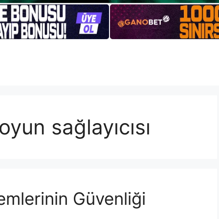
oyun sağlayıcısı
mlerinin Güvenliği