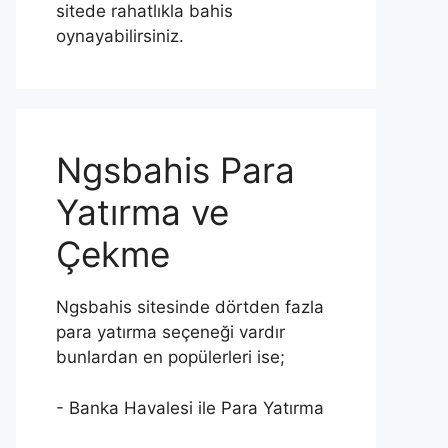
sitede rahatlıkla bahis
oynayabilirsiniz.
Ngsbahis Para
Yatırma ve
Çekme
Ngsbahis sitesinde dörtden fazla
para yatırma seçeneği vardır
bunlardan en popülerleri ise;
- Banka Havalesi ile Para Yatırma