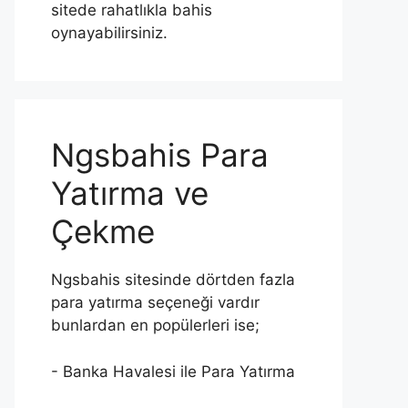
sitede rahatlıkla bahis
oynayabilirsiniz.
Ngsbahis Para
Yatırma ve
Çekme
Ngsbahis sitesinde dörtden fazla
para yatırma seçeneği vardır
bunlardan en popülerleri ise;
- Banka Havalesi ile Para Yatırma