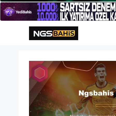
İçeriğe
atla