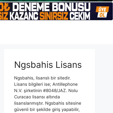
Ngsbahis Lisans
Ngsbahis, lisanslı bir sitedir.
Lisans bilgileri ise; Antillephone
N.V. şirketinin #8048/JAZ. Nolu
Curacao lisansı altında
lisanslanmıştır. Ngsbahis sitesine
güvenli bir şekilde giriş yapabilir,