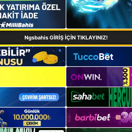
Ngsbahis GİRİŞ İÇİN TIKLAYINIZ!