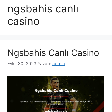
ngsbahis canlı
casino
Ngsbahis Canlı Casino
Eylül 30, 2023
Yazarı:
admin