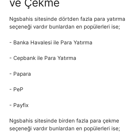
ve Çekme
Ngsbahis sitesinde dörtden fazla para yatırma
seçeneği vardır bunlardan en popülerleri ise;
- Banka Havalesi ile Para Yatırma
- Cepbank ile Para Yatırma
- Papara
- PeP
- Payfix
Ngsbahis sitesinde birden fazla para çekme
seçeneği vardır bunlardan en popülerleri ise;