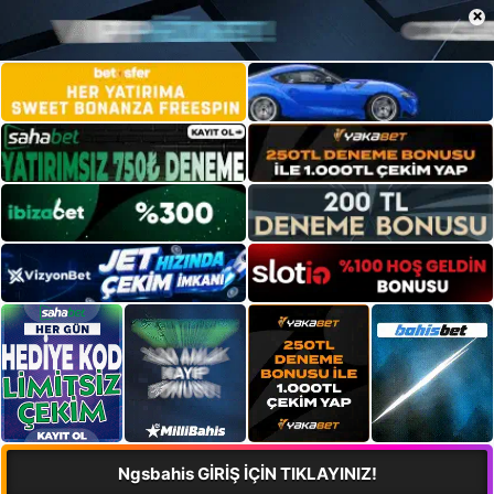
×
Ngsbahis GİRİŞ İÇİN TIKLAYINIZ!