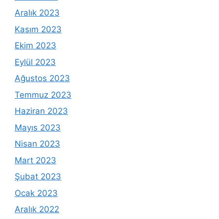
Aralık 2023
Kasım 2023
Ekim 2023
Eylül 2023
Ağustos 2023
Temmuz 2023
Haziran 2023
Mayıs 2023
Nisan 2023
Mart 2023
Şubat 2023
Ocak 2023
Aralık 2022