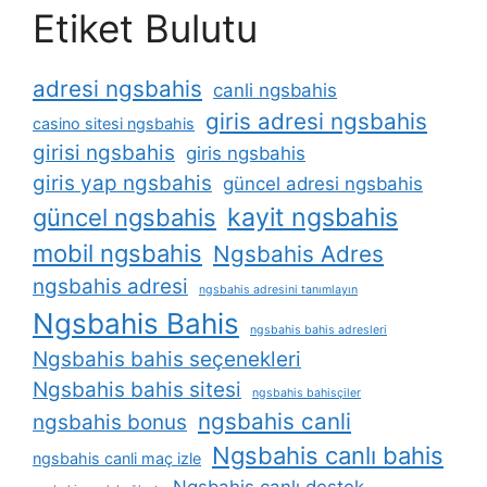
Etiket Bulutu
adresi ngsbahis
canli ngsbahis
giris adresi ngsbahis
casino sitesi ngsbahis
girisi ngsbahis
giris ngsbahis
giris yap ngsbahis
güncel adresi ngsbahis
kayit ngsbahis
güncel ngsbahis
mobil ngsbahis
Ngsbahis Adres
ngsbahis adresi
ngsbahis adresini tanımlayın
Ngsbahis Bahis
ngsbahis bahis adresleri
Ngsbahis bahis seçenekleri
Ngsbahis bahis sitesi
ngsbahis bahisçiler
ngsbahis canli
ngsbahis bonus
Ngsbahis canlı bahis
ngsbahis canli maç izle
Ngsbahis canlı destek