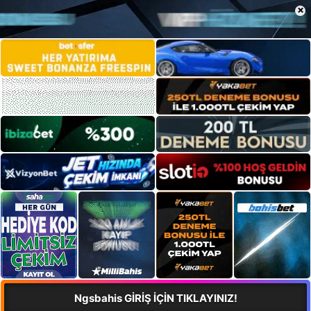
×
Ngsbahis GİRİŞ İÇİN TIKLAYINIZ!