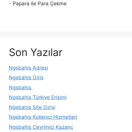
- Papara ile Para Çekme
Son Yazılar
Ngsbahis Adresi
Ngsbahis Giriş
Ngsbahis
Ngsbahis Türkiye Erişimi
Ngsbahis Site Girişi
Ngsbahis Kullanıcı Hizmetleri
Ngsbahis Çevrimiçi Kazanç