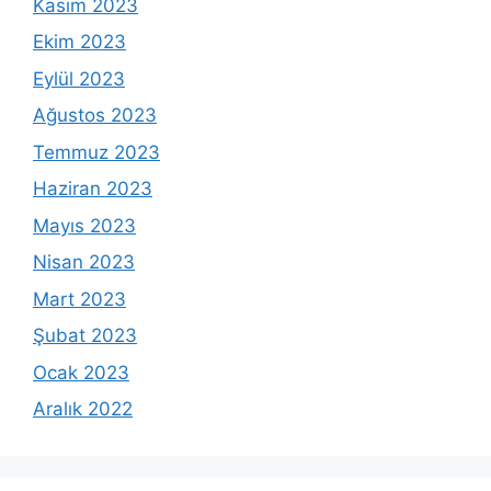
Kasım 2023
Ekim 2023
Eylül 2023
Ağustos 2023
Temmuz 2023
Haziran 2023
Mayıs 2023
Nisan 2023
Mart 2023
Şubat 2023
Ocak 2023
Aralık 2022