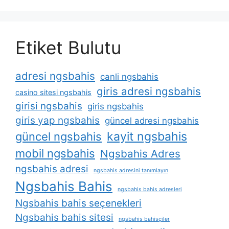
Etiket Bulutu
adresi ngsbahis
canli ngsbahis
giris adresi ngsbahis
casino sitesi ngsbahis
girisi ngsbahis
giris ngsbahis
giris yap ngsbahis
güncel adresi ngsbahis
kayit ngsbahis
güncel ngsbahis
mobil ngsbahis
Ngsbahis Adres
ngsbahis adresi
ngsbahis adresini tanımlayın
Ngsbahis Bahis
ngsbahis bahis adresleri
Ngsbahis bahis seçenekleri
Ngsbahis bahis sitesi
ngsbahis bahisçiler