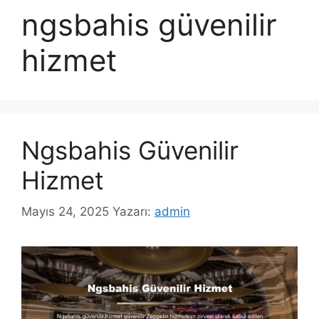
ngsbahis güvenilir
hizmet
Ngsbahis Güvenilir
Hizmet
Mayıs 24, 2025
Yazarı:
admin