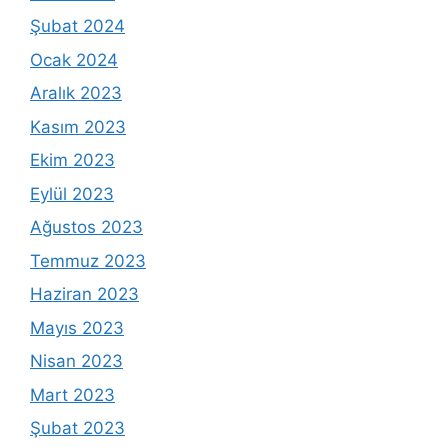
Şubat 2024
Ocak 2024
Aralık 2023
Kasım 2023
Ekim 2023
Eylül 2023
Ağustos 2023
Temmuz 2023
Haziran 2023
Mayıs 2023
Nisan 2023
Mart 2023
Şubat 2023