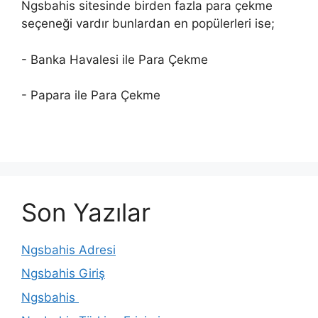
Ngsbahis sitesinde birden fazla para çekme
seçeneği vardır bunlardan en popülerleri ise;
- Banka Havalesi ile Para Çekme
- Papara ile Para Çekme
Son Yazılar
Ngsbahis Adresi
Ngsbahis Giriş
Ngsbahis