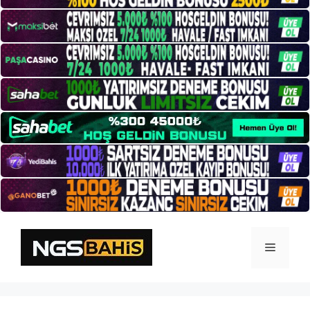
İçeriğe
atla
Menü