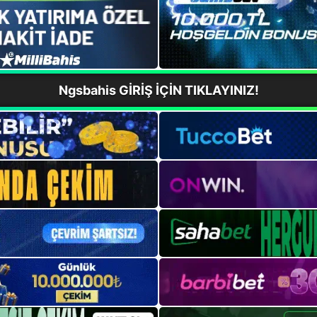
Ngsbahis GİRİŞ İÇİN TIKLAYINIZ!