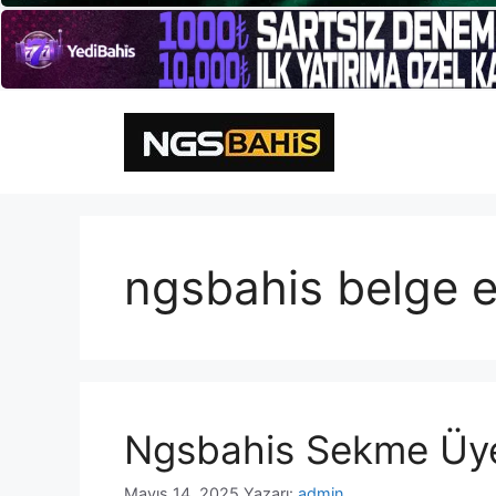
İçeriğe
atla
ngsbahis belge e
Ngsbahis Sekme Üy
Mayıs 14, 2025
Yazarı:
admin