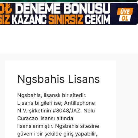
Ngsbahis Lisans
Ngsbahis, lisanslı bir sitedir.
Lisans bilgileri ise; Antillephone
N.V. şirketinin #8048/JAZ. Nolu
Curacao lisansı altında
lisanslanmıştır. Ngsbahis sitesine
güvenli bir şekilde giriş yapabilir,